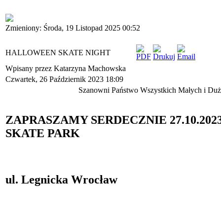
Zmieniony: Środa, 19 Listopad 2025 00:52
HALLOWEEN SKATE NIGHT
Wpisany przez Katarzyna Machowska
Czwartek, 26 Październik 2023 18:09
Szanowni Państwo Wszystkich Małych i Du
ZAPRASZAMY SERDECZNIE 27.10.2023 w
SKATE PARK
ul. Legnicka Wrocław