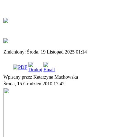
Zmieniony: Środa, 19 Listopad 2025 01:14
Wpisany przez Katarzyna Machowska
Środa, 15 Grudzień 2010 17:42